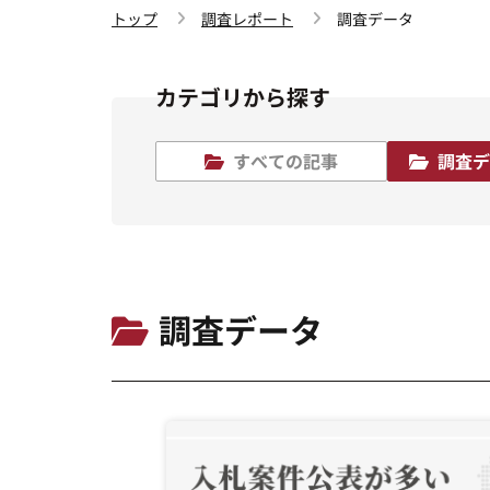
トップ
調査レポート
調査データ
カテゴリから探す
すべての記事
調査
調査データ