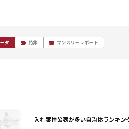
データ
特集
マンスリーレポート
入札案件公表が多い自治体ランキング2