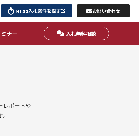
入札案件を探す
お問い合わせ
セミナー
入札無料相談
ーレポートや
す。