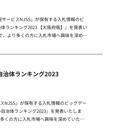
サービスNJSS」が保有する入札情報のビ
体ランキング2023 【大阪府版】』を発表い
で、より多くの方に入札市場へ興味を深めて
 他の都道府県はコチラから &nbs […]
治体ランキング2023
スNJSS」が保有する入札情報のビッグデー
自治体ランキング2023』を発表いたしま
多くの方に入札市場へ興味を深めていただ
都道府県のリンクより結果をご覧ください。