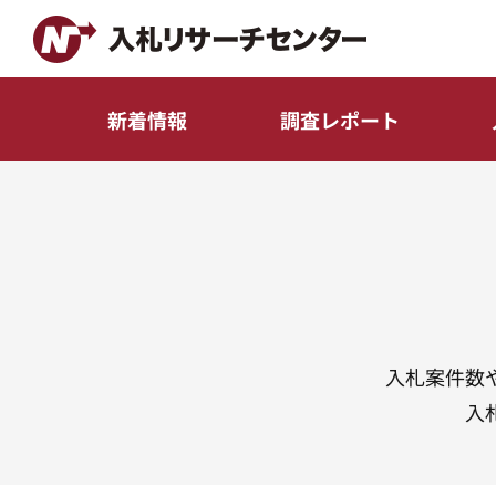
新着情報
調査レポート
入札案件数
入