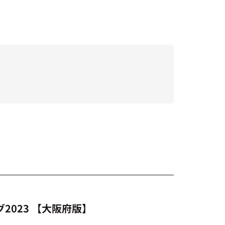
023 【大阪府版】