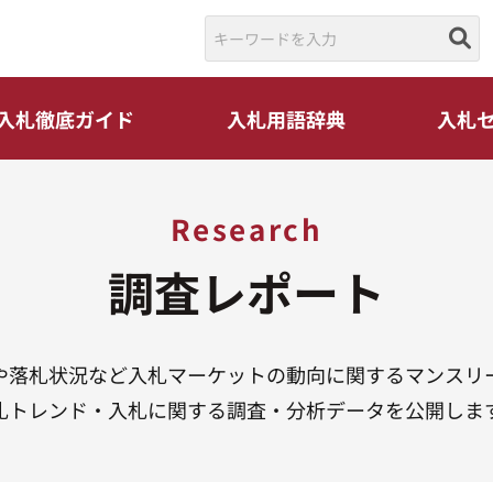
入札徹底ガイド
入札用語辞典
入札
Research
調査レポート
や落札状況など入札マーケットの動向に関するマンスリ
札トレンド・入札に関する調査・分析データを公開しま