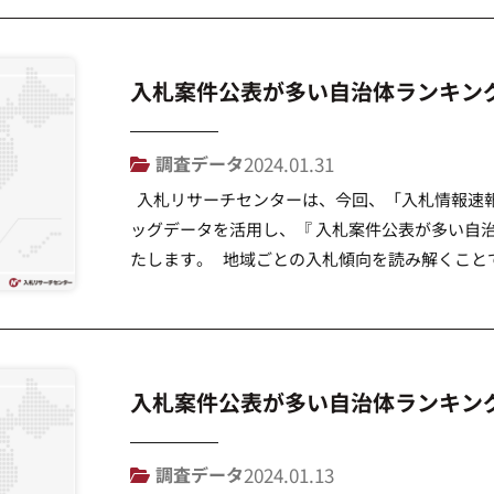
入札案件公表が多い自治体ランキング2
調査データ
2024.01.31
入札リサーチセンターは、今回、「入札情報速報
ッグデータを活用し、『 入札案件公表が多い自治
たします。 地域ごとの入札傾向を読み解くこと
いただくきっかけとなることを目的としています。 ▶
入札案件公表が多い自治体ランキング2
調査データ
2024.01.13