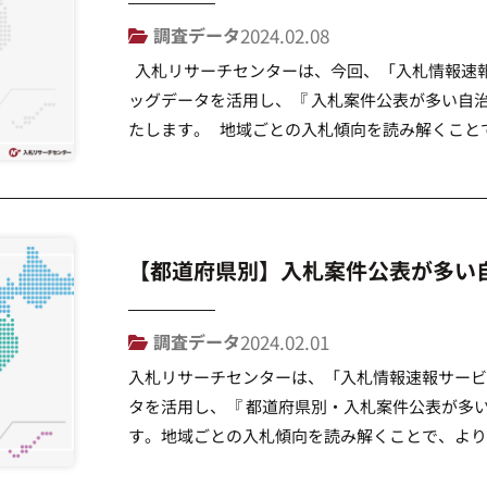
調査データ
2024.02.08
入札リサーチセンターは、今回、「入札情報速報
ッグデータを活用し、『 入札案件公表が多い自治
たします。 地域ごとの入札傾向を読み解くこと
いただくきっかけとなることを目的としています。 ▶
【都道府県別】入札案件公表が多い自
調査データ
2024.02.01
入札リサーチセンターは、「入札情報速報サービ
タを活用し、『 都道府県別・入札案件公表が多い
す。地域ごとの入札傾向を読み解くことで、より
くきっかけとなることを目的としています。 各