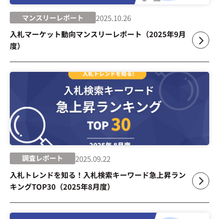
マンスリーレポート
2025.10.26
入札マーケット動向マンスリーレポート（2025年9月
度）
調査レポート
2025.09.22
入札トレンドを知る！入札検索キーワード急上昇ラン
キングTOP30（2025年8月度）