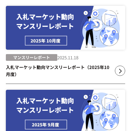
マンスリーレポート
2025.11.18
入札マーケット動向マンスリーレポート（2025年10
月度）