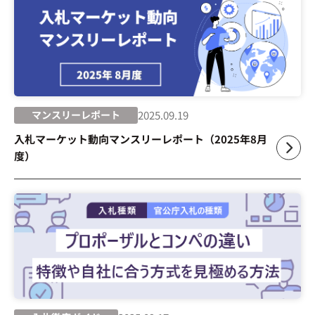
マンスリーレポート
2025.09.19
入札マーケット動向マンスリーレポート（2025年8月
度）