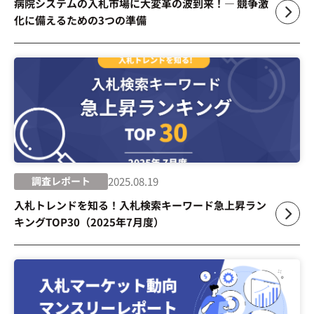
病院システムの入札市場に大変革の波到来！― 競争激
化に備えるための3つの準備
調査レポート
2025.08.19
入札トレンドを知る！入札検索キーワード急上昇ラン
キングTOP30（2025年7月度）