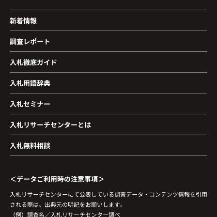
新着情報
調査レポート
入札徹底ガイド
入札用語辞典
入札セミナー
入札リサーチセンターとは
入札無料相談
＜データご利用時の注意事項＞
入札リサーチセンターにて公表している調査データ・コンテンツ情報を引用
される際は、出典元の明記をお願いします。
（例）調査名／入札リサーチセンター調べ