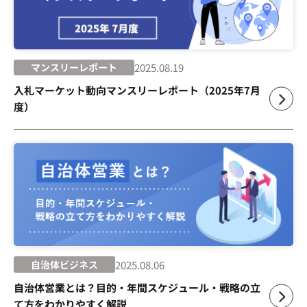
マンスリーレポート
2025.08.19
入札マーケット動向マンスリーレポート（2025年7月
度）
自治体ビジネス
2025.08.06
自治体営業とは？目的・年間スケジュール・戦略の立
て方をわかりやすく解説