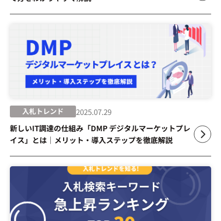
入札トレンド
2025.07.29
新しいIT調達の仕組み「DMP デジタルマーケットプレ
イス」とは｜メリット・導入ステップを徹底解説