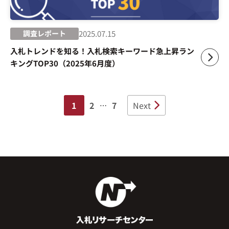
調査レポート
2025.07.15
入札トレンドを知る！入札検索キーワード急上昇ラン
キングTOP30（2025年6月度）
1
2
7
Next
…