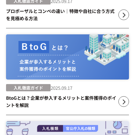
入札徹底ガイド
2025.09.17
プロポーザルとコンペの違い｜特徴や自社に合う方式
を見極める方法
入札徹底ガイド
2025.09.17
BtoGとは？企業が参入するメリットと案件獲得のポイ
ントを解説