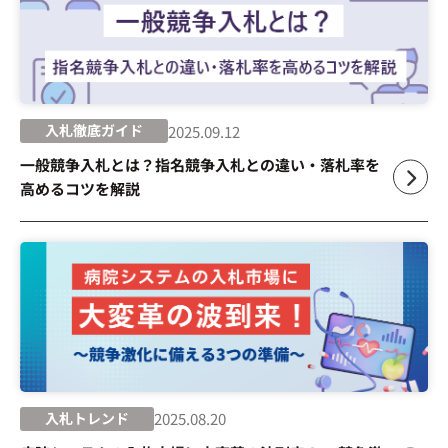
入札徹底ガイド
2025.09.12
一般競争入札とは？指名競争入札との違い・落札率を
高めるコツを解説
入札トレンド
2025.08.20