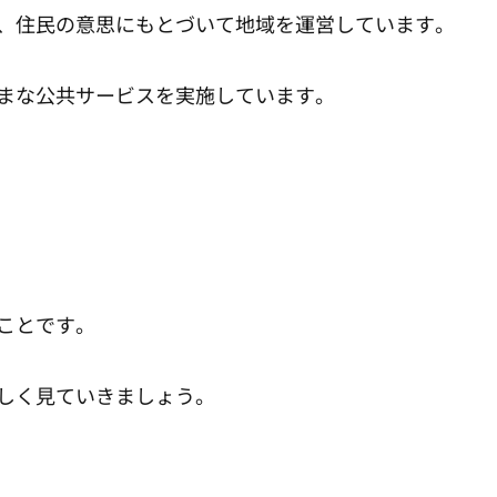
、住民の意思にもとづいて地域を運営しています。
まな公共サービスを実施しています。
ことです。
しく見ていきましょう。