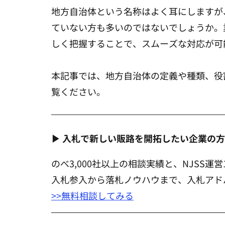
地方自治体という名称はよく耳にしますが
ていない方も多いのではないでしょうか。
しく把握することで、スムーズな対応が可
本記事では、地方自治体の定義や種類、役
覧ください。
▶ 入札で新しい販路を開拓したい企業の
のべ3,000社以上の相談実績と、NJSS運
入札参入から落札ノウハウまで、入札アド
>>無料相談してみる