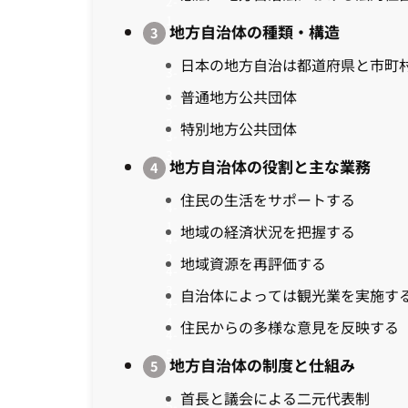
地方自治体の種類・構造
日本の地方自治は都道府県と市町
普通地方公共団体
特別地方公共団体
地方自治体の役割と主な業務
住民の生活をサポートする
地域の経済状況を把握する
地域資源を再評価する
自治体によっては観光業を実施す
住民からの多様な意見を反映する
地方自治体の制度と仕組み
首長と議会による二元代表制