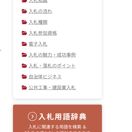
入札の流れ
入札種類
入札参加資格
電子入札
入札の魅力・成功事例
入札・落札のポイント
自治体ビジネス
公共工事・建設業入札
入札用語辞典
入札に関連する用語を検索 ＆