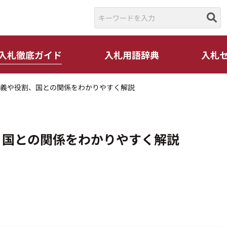
入札徹底ガイド
入札用語辞典
入札
義や役割、国との関係をわかりやすく解説
、国との関係をわかりやすく解説