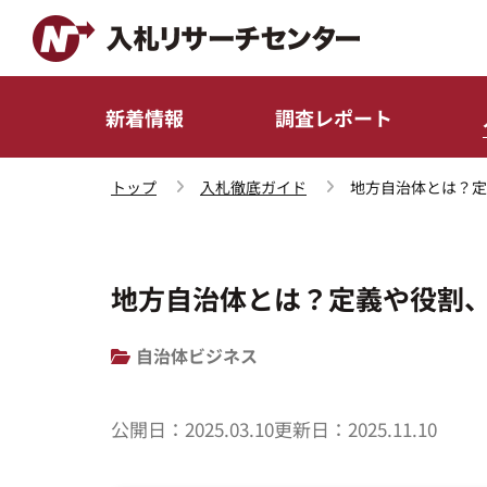
新着情報
調査レポート
トップ
入札徹底ガイド
地方自治体とは？定
地方自治体とは？定義や役割
自治体ビジネス
公開日：
2025.03.10
更新日：
2025.11.10