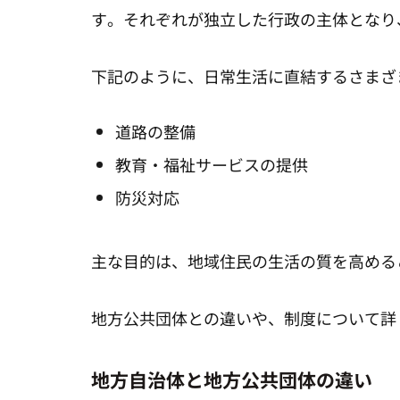
す。それぞれが独立した行政の主体となり
下記のように、日常生活に直結するさまざ
道路の整備
教育・福祉サービスの提供
防災対応
主な目的は、地域住民の生活の質を高める
地方公共団体との違いや、制度について詳
地方自治体と地方公共団体の違い