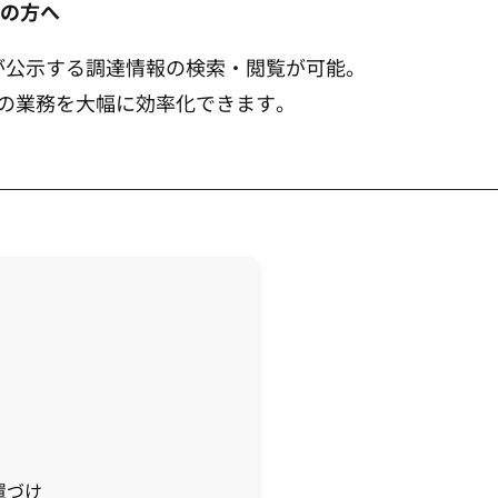
者の方へ
庁が公示する調達情報の検索・閲覧が可能。
の業務を大幅に効率化できます。
置づけ