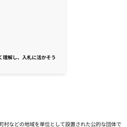
く理解し、入札に活かそう
町村などの地域を単位として設置された公的な団体で