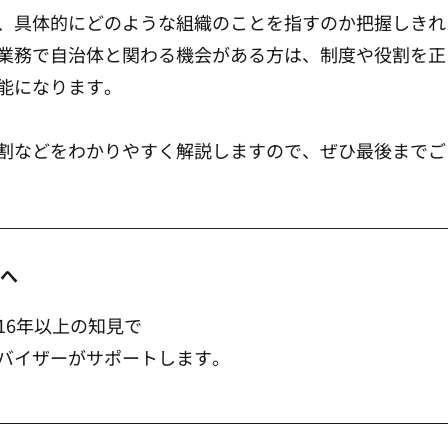
、具体的にどのような組織のことを指すのか把握しきれ
業務で自治体と関わる機会がある方は、制度や役割を正
能になります。
割などをわかりやすく解説しますので、ぜひ最後までご
方へ
営16年以上の知見で
バイザーがサポートします。