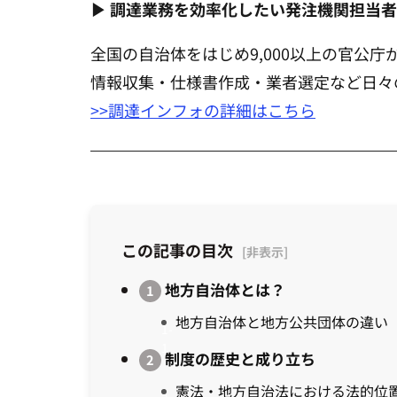
▶ 調達業務を効率化したい発注機関担当
全国の自治体をはじめ9,000以上の官公
情報収集・仕様書作成・業者選定など日々
>>調達インフォの詳細はこちら
この記事の目次
地方自治体とは？
地方自治体と地方公共団体の違い
制度の歴史と成り立ち
憲法・地方自治法における法的位