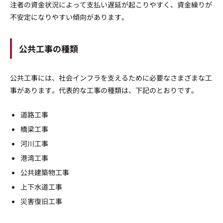
注者の資金状況によって支払い遅延が起こりやすく、資金繰りが
不安定になりやすい傾向があります。
公共工事の種類
公共工事には、社会インフラを支えるために必要なさまざまな工
事があります。代表的な工事の種類は、下記のとおりです。
道路工事
橋梁工事
河川工事
港湾工事
公共建築物工事
上下水道工事
災害復旧工事