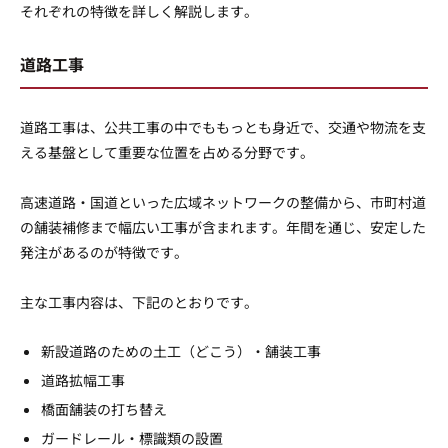
それぞれの特徴を詳しく解説します。
道路工事
道路工事は、公共工事の中でももっとも身近で、交通や物流を支
える基盤として重要な位置を占める分野です。
高速道路・国道といった広域ネットワークの整備から、市町村道
の舗装補修まで幅広い工事が含まれます。年間を通じ、安定した
発注があるのが特徴です。
主な工事内容は、下記のとおりです。
新設道路のための土工（どこう）・舗装工事
道路拡幅工事
橋面舗装の打ち替え
ガードレール・標識類の設置