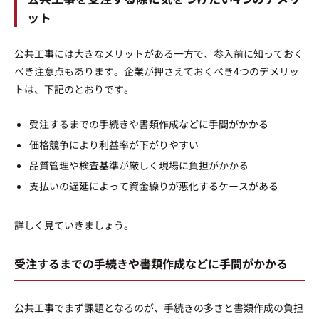
ット
公共工事には大きなメリットがある一方で、参入前に知っておく
べき注意点もあります。企業が押さえておくべき4つのデメリッ
トは、下記のとおりです。
受注するまでの手続きや書類作成などに手間がかかる
価格競争により利益率が下がりやすい
品質管理や検査基準が厳しく現場に負担がかかる
支払いの遅延によって資金繰りが悪化するケースがある
詳しく見ていきましょう。
受注するまでの手続きや書類作成などに手間がかかる
公共工事でまず課題となるのが、手続きの多さと書類作成の負担