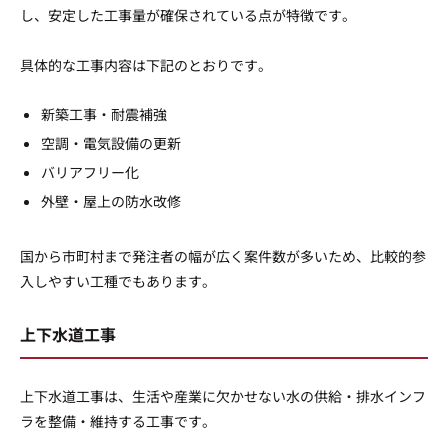
し、安定した工事量が確保されている点が特徴です。
具体的な工事内容は下記のとおりです。
新築工事・耐震補強
空調・電気設備の更新
バリアフリー化
外壁・屋上の防水改修
国から市町村まで発注者の幅が広く案件数が多いため、比較的参
入しやすい工種でもあります。
上下水道工事
上下水道工事は、生活や産業に欠かせない水の供給・排水インフ
ラを整備・維持する工事です。