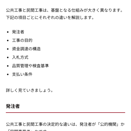
公共工事と民間工事は、基盤となる仕組みが大きく異なります。
下記の項目ごとにそれぞれの違いを解説します。
発注者
工事の目的
資金調達の構造
入札方式
品質管理や検査基準
支払い条件
詳しく見ていきましょう。
発注者
公共工事と民間工事の決定的な違いは、発注者が「公的機関」か