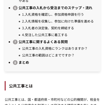
がある
公共工事の入札から受注までのステップ・流れ
1.入札資格を確認し、参加資格申請を行う
2.入札情報を収集し、参加に向けた準備を進める
3.入札者の決定後、契約を締結する
4.受注した公共工事に着工する
公共工事に関するよくある質問
公共工事の入札資格にランクはありますか？
公共工事の範囲はどこまでですか？
まとめ
公共工事とは
公共工事とは、国・都道府県・市町村などの公的機関が、税金を