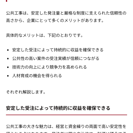
公共工事は、安定した発注量と厳格な制度に支えられた信頼性の
高さから、企業にとって多くのメリットがあります。
具体的なメリットは、下記のとおりです。
安定した受注によって持続的に収益を確保できる
公共性の高い案件の受注実績が信頼につながる
技術力の向上により競争力を高められる
人材育成の機会を得られる
それぞれ解説します。
安定した受注によって持続的に収益を確保できる
公共工事の大きな魅力は、経営と資金繰りの両面で高い安定性を