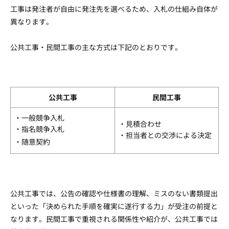
工事は発注者が自由に発注先を選べるため、入札の仕組み自体が
異なります。
公共工事・民間工事の主な方式は下記のとおりです。
公共工事
民間工事
・一般競争入札
・見積合わせ
・指名競争入札
・担当者との交渉による決定
・随意契約
公共工事では、公告の確認や仕様書の理解、ミスのない書類提出
といった「決められた手順を確実に遂行する力」が受注の前提と
なります。民間工事で重視される関係性や紹介が、公共工事では