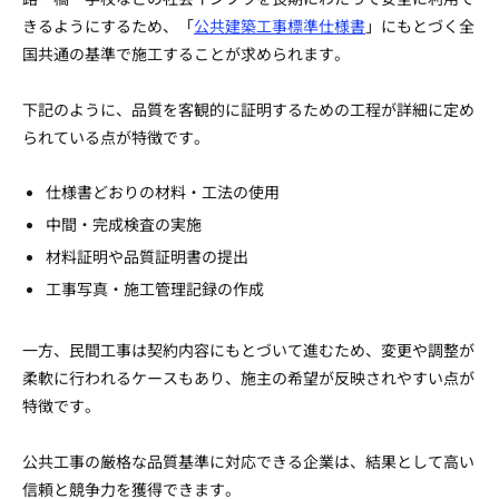
きるようにするため、「
公共建築工事標準仕様書
」にもとづく全
国共通の基準で施工することが求められます。
下記のように、品質を客観的に証明するための工程が詳細に定め
られている点が特徴です。
仕様書どおりの材料・工法の使用
中間・完成検査の実施
材料証明や品質証明書の提出
工事写真・施工管理記録の作成
一方、民間工事は契約内容にもとづいて進むため、変更や調整が
柔軟に行われるケースもあり、施主の希望が反映されやすい点が
特徴です。
公共工事の厳格な品質基準に対応できる企業は、結果として高い
信頼と競争力を獲得できます。