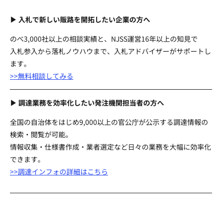
▶ 入札で新しい販路を開拓したい企業の方へ
のべ3,000社以上の相談実績と、NJSS運営16年以上の知見で
入札参入から落札ノウハウまで、入札アドバイザーがサポートし
ます。
>>無料相談してみる
▶ 調達業務を効率化したい発注機関担当者の方へ
全国の自治体をはじめ9,000以上の官公庁が公示する調達情報の
検索・閲覧が可能。
情報収集・仕様書作成・業者選定など日々の業務を大幅に効率化
できます。
>>調達インフォの詳細はこちら