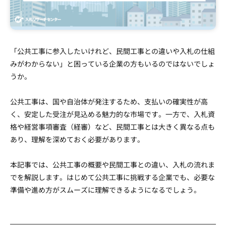
運営会社
プライバシーポリシー
「公共工事に参入したいけれど、民間工事との違いや入札の仕組
みがわからない」と困っている企業の方もいるのではないでしょ
うか。
公共工事は、国や自治体が発注するため、支払いの確実性が高
く、安定した受注が見込める魅力的な市場です。一方で、入札資
格や経営事項審査（経審）など、民間工事とは大きく異なる点も
あり、理解を深めておく必要があります。
本記事では、公共工事の概要や民間工事との違い、入札の流れま
でを解説します。はじめて公共工事に挑戦する企業でも、必要な
準備や進め方がスムーズに理解できるようになるでしょう。