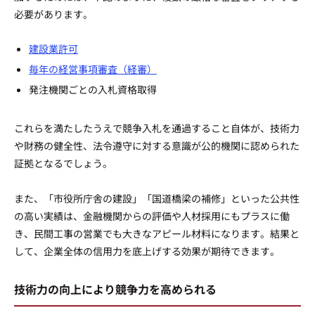
必要があります。
建設業許可
毎年の経営事項審査（経審）
発注機関ごとの入札資格取得
これらを満たしたうえで競争入札を通過すること自体が、技術力
や財務の健全性、法令遵守に対する意識が公的機関に認められた
証拠となるでしょう。
また、「市役所庁舎の建設」「国道橋梁の補修」といった公共性
の高い実績は、金融機関からの評価や人材採用にもプラスに働
き、民間工事の営業でも大きなアピール材料になります。結果と
して、企業全体の信用力を底上げする効果が期待できます。
技術力の向上により競争力を高められる