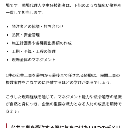
場です。現場代理人や主任技術者は、下記のような幅広い業務を
一貫して担当します。
発注者との協議・打ち合わせ
品質・安全管理
施工計画書や各種提出書類の作成
工期・予算・工程の管理
現場全体のマネジメント
1件の公共工事を最初から最後まで任される経験は、民間工事の
複数案件をこなすのに匹敵するほどの学びがあるでしょう。
こうした現場経験を通じて、マネジメント能力や法令遵守の意識
が自然と身につき、企業の重要な戦力となる人材の成長を期待で
きます。
公共工事を受注する際に気をつけたい4つのデメリ