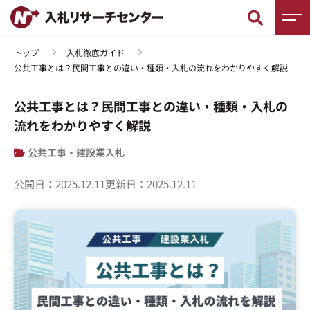
トップ
入札徹底ガイド
公共工事とは？民間工事との違い・種類・入札の流れをわかりやすく解説
新着情報
公共工事とは？民間工事との違い・種類・入札の
調査レポート
流れをわかりやすく解説
入札徹底ガイド
公共工事・建設業入札
入札用語辞典
公開日：
2025.12.11
更新日：
2025.12.11
入札セミナー
入札無料相談