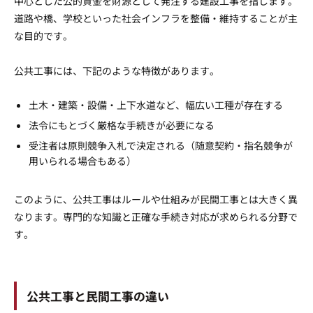
中心とした公的資金を財源として発注する建設工事を指します。
道路や橋、学校といった社会インフラを整備・維持することが主
な目的です。
公共工事には、下記のような特徴があります。
土木・建築・設備・上下水道など、幅広い工種が存在する
法令にもとづく厳格な手続きが必要になる
受注者は原則競争入札で決定される（随意契約・指名競争が
用いられる場合もある）
このように、公共工事はルールや仕組みが民間工事とは大きく異
なります。専門的な知識と正確な手続き対応が求められる分野で
す。
公共工事と民間工事の違い