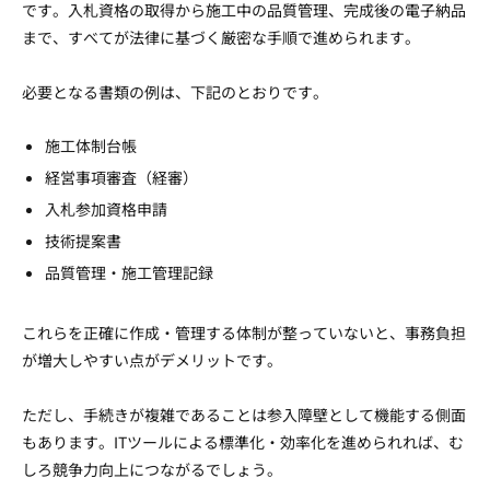
です。入札資格の取得から施工中の品質管理、完成後の電子納品
まで、すべてが法律に基づく厳密な手順で進められます。
必要となる書類の例は、下記のとおりです。
施工体制台帳
経営事項審査（経審）
入札参加資格申請
技術提案書
品質管理・施工管理記録
これらを正確に作成・管理する体制が整っていないと、事務負担
が増大しやすい点がデメリットです。
ただし、手続きが複雑であることは参入障壁として機能する側面
もあります。ITツールによる標準化・効率化を進められれば、む
しろ競争力向上につながるでしょう。