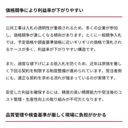
価格競争により利益率が下がりやすい
公共工事は入札の透明性が重視されるため、多くの企業が参加
し、価格競争が激しくなる傾向があります。とくに一般競争入札
では、予定価格や調査基準価格に近いギリギリの価格で落札され
るケースが多く、利益率が下がりやすい構造です。
また、過度な値下げによる低入札を防ぐため、近年は原価を著し
く下回る契約を制限する制度整備が進められています。受注者側
にも、適正な契約を求める流れが強まっているのが実情です。
安定した利益を確保するには、精度の高い積算能力や受注後のコ
スト管理・生産性向上の取り組みが不可欠となります。
品質管理や検査基準が厳しく現場に負担がかかる