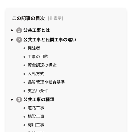
この記事の目次
公共工事とは
公共工事と民間工事の違い
発注者
工事の目的
資金調達の構造
入札方式
品質管理や検査基準
支払い条件
公共工事の種類
道路工事
橋梁工事
河川工事