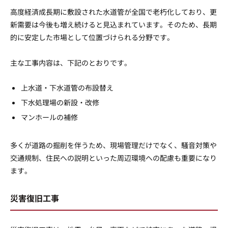
高度経済成長期に敷設された水道管が全国で老朽化しており、更
新需要は今後も増え続けると見込まれています。そのため、長期
的に安定した市場として位置づけられる分野です。
主な工事内容は、下記のとおりです。
上水道・下水道管の布設替え
下水処理場の新設・改修
マンホールの補修
多くが道路の掘削を伴うため、現場管理だけでなく、騒音対策や
交通規制、住民への説明といった周辺環境への配慮も重要になり
ます。
災害復旧工事