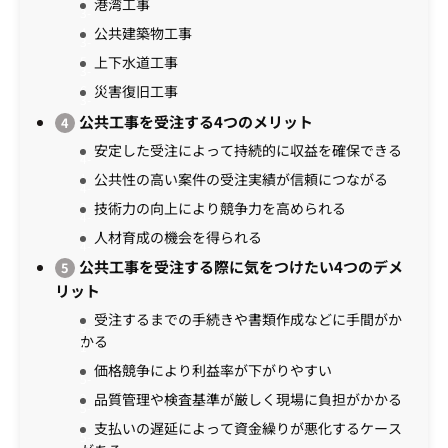
港湾工事
公共建築物工事
上下水道工事
災害復旧工事
公共工事を受注する4つのメリット
安定した受注によって持続的に収益を確保できる
公共性の高い案件の受注実績が信頼につながる
技術力の向上により競争力を高められる
人材育成の機会を得られる
公共工事を受注する際に気をつけたい4つのデメ
リット
受注するまでの手続きや書類作成などに手間がか
かる
価格競争により利益率が下がりやすい
品質管理や検査基準が厳しく現場に負担がかかる
支払いの遅延によって資金繰りが悪化するケース