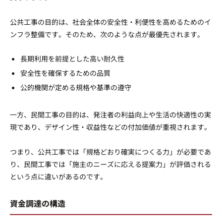
公共工事の目的は、社会全体の安全性・利便性を高めるためのイ
ンフラ整備です。そのため、次のような点が最優先されます。
長期利用を前提とした高い耐久性
安全性を確保するための品質
公的機関が定める規格や基準の遵守
一方、民間工事の目的は、発注者の利益向上や生活の快適性の実
現であり、デザイン性・収益性などの付加価値が重視されます。
つまり、公共工事では「規格どおり確実につくる力」が必要であ
り、民間工事では「施主のニーズに応える提案力」が評価される
という点に違いがあるのです。
資金調達の構造