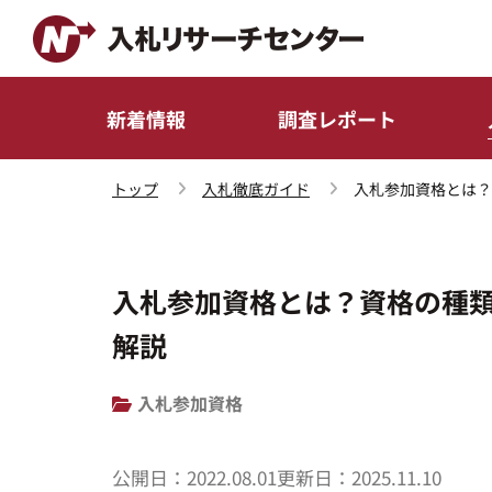
新着情報
調査レポート
トップ
入札徹底ガイド
入札参加資格とは？
入札参加資格とは？資格の種
解説
入札参加資格
公開日：
2022.08.01
更新日：
2025.11.10