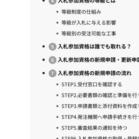
入札参加資格の等級とは
等級制度の仕組み
等級が入札に与える影響
等級別の受注可能な工事
入札参加資格は誰でも取れる？
入札参加資格の新規申請・更新申
入札参加資格の新規申請の流れ
STEP1.受付窓口を確認する
STEP2.必要書類の確認と準備を行
STEP3.申請書類と添付資料を作成
STEP4.発注機関へ申請手続きを行
STEP5.審査結果の通知を待つ
STEP6.入札参加資格の取得・登録