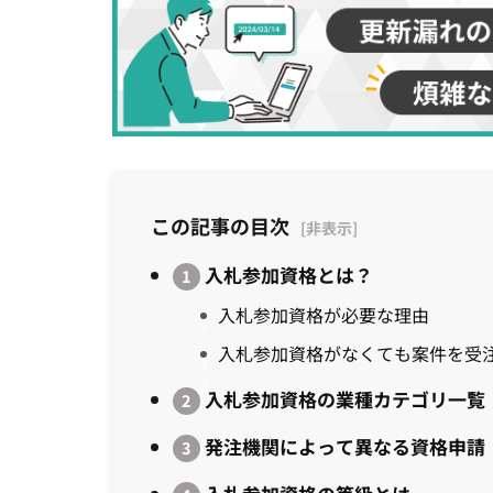
この記事の目次
入札参加資格とは？
入札参加資格が必要な理由
入札参加資格がなくても案件を受
入札参加資格の業種カテゴリ一覧
発注機関によって異なる資格申請