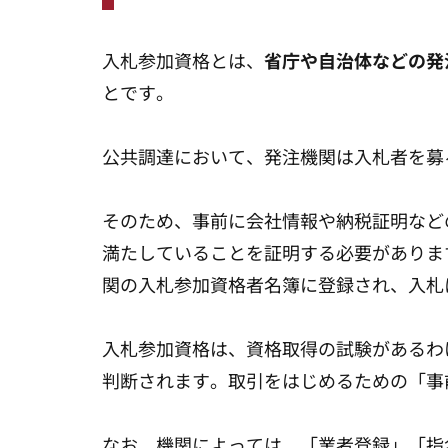
入札参加資格とは、
省庁や自治体などの発
とです。
公共調達において、発注機関は入札者を募
そのため、事前に会社情報や納税証明など
満たしていることを証明する必要がありま
関の入札参加資格者名簿に登録され、入札
入札参加資格は、資格取得の試験があるわ
判断されます。取引をはじめるための「事
なお、機関によっては、「業者登録」「指