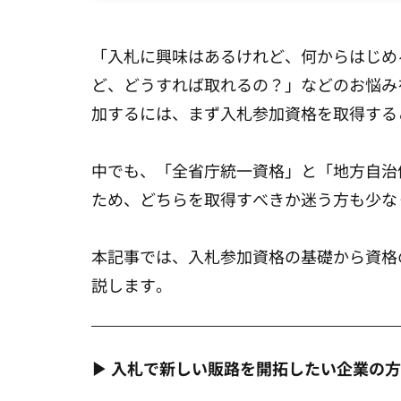
「入札に興味はあるけれど、何からはじめ
ど、どうすれば取れるの？」などのお悩み
加するには、まず入札参加資格を取得する
中でも、「全省庁統一資格」と「地方自治
ため、どちらを取得すべきか迷う方も少な
本記事では、入札参加資格の基礎から資格
説します。
▶ 入札で新しい販路を開拓したい企業の