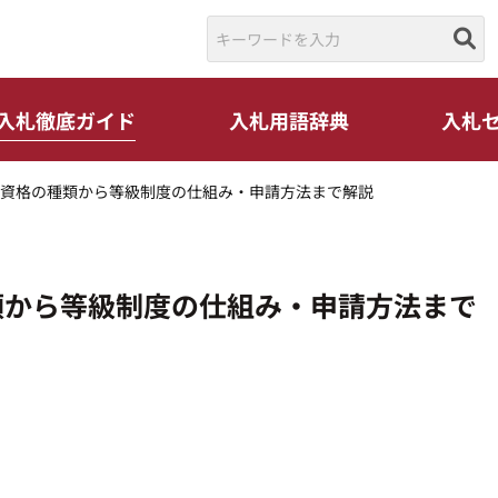
入札徹底ガイド
入札用語辞典
入札
資格の種類から等級制度の仕組み・申請方法まで解説
類から等級制度の仕組み・申請方法まで