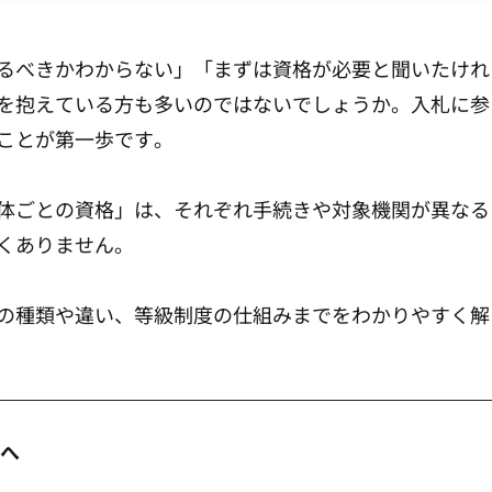
るべきかわからない」「まずは資格が必要と聞いたけれ
を抱えている方も多いのではないでしょうか。入札に参
ことが第一歩です。
体ごとの資格」は、それぞれ手続きや対象機関が異なる
くありません。
の種類や違い、等級制度の仕組みまでをわかりやすく解
方へ