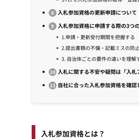
入札参加資格の更新申請について
入札参加資格に申請する際の3つ
1.申請・更新受付期間を把握する
2.提出書類の不備・記載ミスの防
3. 自治体ごとの要件の違いを理解
入札に関する不安や疑問は「入札
自社に合った入札参加資格を確認
入札参加資格とは？