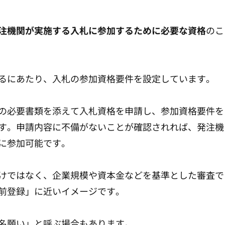
注機関が実施する入札に参加するために必要な資格
のこ
るにあたり、入札の参加資格要件を設定しています。
の必要書類を添えて入札資格を申請し、参加資格要件を
す。申請内容に不備がないことが確認されれば、発注機
に参加可能です。
けではなく、企業規模や資本金などを基準とした審査で
前登録」に近いイメージです。
名願い」と呼ぶ場合もあります。