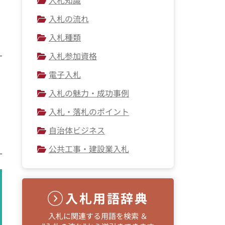
入札の流れ
入札種類
入札参加資格
電子入札
入札の魅力・成功事例
入札・落札のポイント
自治体ビジネス
公共工事・建設業入札
入札用語辞典
入札に関連する用語を検索 ＆