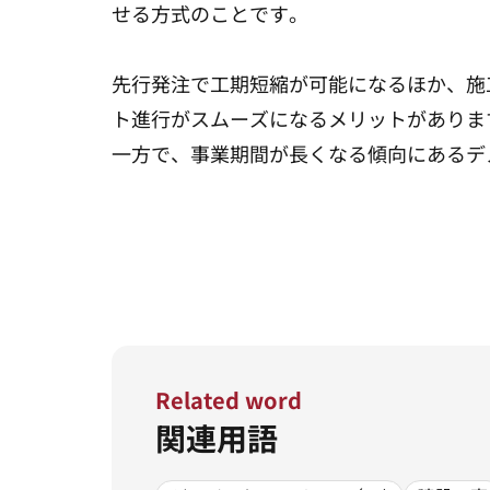
せる方式のことです。
先行発注で工期短縮が可能になるほか、施
ト進行がスムーズになるメリットがありま
一方で、事業期間が長くなる傾向にあるデ
Related word
関連用語