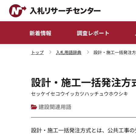
新着情報
調査レポート
トップ
入札用語辞典
設計・施工一括発注方
設計・施工一括発注方
セッケイセコウイッカツハッチュウホウシキ
建設関連用語
設計・施工一括発注方式とは、公共工事の