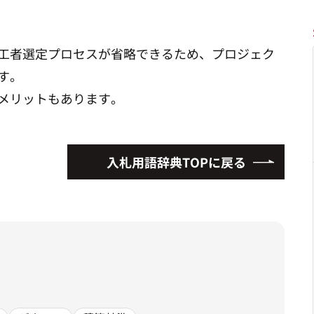
工者選定プロセスが省略できるため、プロジェク
す。
メリットもあります。
入札用語辞典TOPに戻る