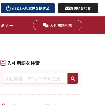
入札案件を探す
お問い合わせ
セミナー
入札無料相談
入札用語を検索