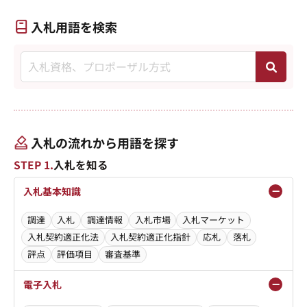
入札用語を検索
入札の流れから用語を探す
STEP 1.
入札を知る
入札基本知識
調達
入札
調達情報
入札市場
入札マーケット
入札契約適正化法
入札契約適正化指針
応札
落札
評点
評価項目
審査基準
電子入札