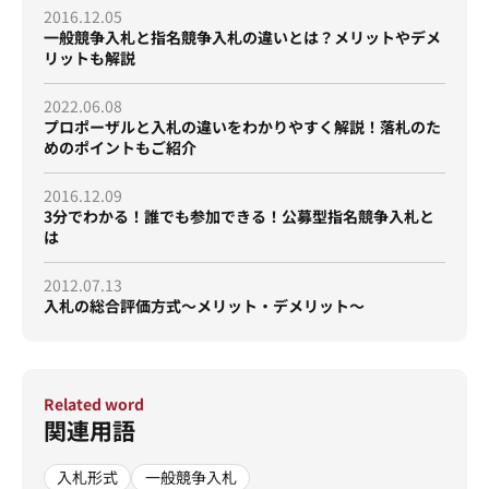
2016.12.05
一般競争入札と指名競争入札の違いとは？メリットやデメ
リットも解説
2022.06.08
プロポーザルと入札の違いをわかりやすく解説！落札のた
めのポイントもご紹介
2016.12.09
3分でわかる！誰でも参加できる！公募型指名競争入札と
は
2012.07.13
入札の総合評価方式～メリット・デメリット～
Related word
関連用語
入札形式
一般競争入札