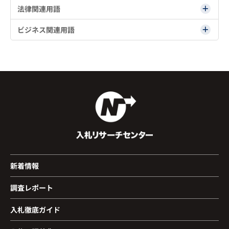
法律関連用語
ビジネス関連用語
新着情報
調査レポート
入札徹底ガイド