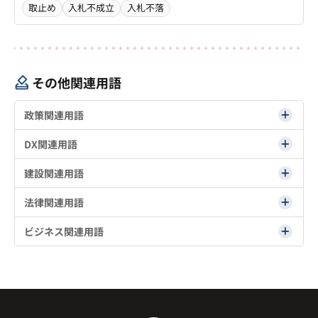
取止め
入札不成立
入札不落
その他関連用語
政策関連用語
DX関連用語
建設関連用語
法律関連用語
ビジネス関連用語