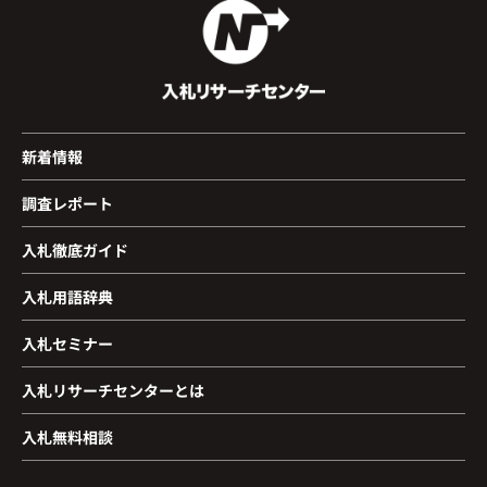
新着情報
調査レポート
入札徹底ガイド
入札用語辞典
入札セミナー
入札リサーチセンターとは
入札無料相談