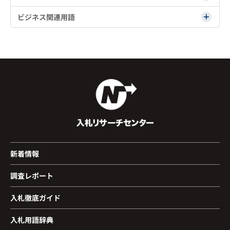
ビジネス関連用語
新着情報
調査レポート
入札徹底ガイド
入札用語辞典