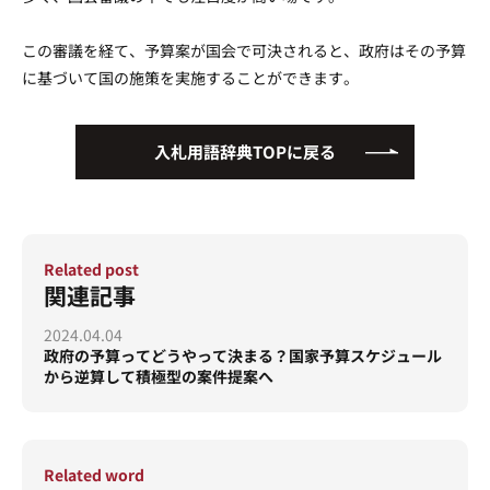
運営会社
プライバシーポリシー
この審議を経て、予算案が国会で可決されると、政府はその予算
に基づいて国の施策を実施することができます。
入札用語辞典TOPに戻る
Related post
関連記事
2024.04.04
政府の予算ってどうやって決まる？国家予算スケジュール
から逆算して積極型の案件提案へ
Related word