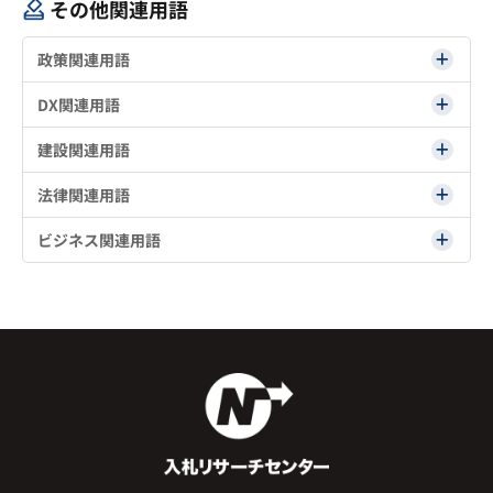
その他関連用語
政策関連用語
DX関連用語
建設関連用語
法律関連用語
ビジネス関連用語