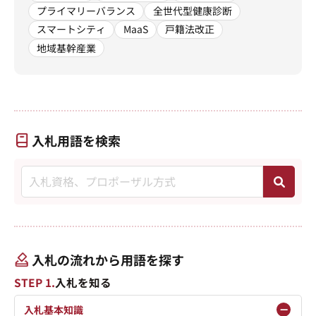
プライマリーバランス
全世代型健康診断
スマートシティ
MaaS
戸籍法改正
地域基幹産業
入札用語を検索
入札の流れから用語を探す
STEP 1.
入札を知る
入札基本知識