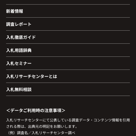
新着情報
調査レポート
入札徹底ガイド
入札用語辞典
入札セミナー
入札リサーチセンターとは
入札無料相談
＜データご利用時の注意事項＞
入札リサーチセンターにて公表している調査データ・コンテンツ情報を引用
される際は、出典元の明記をお願いします。
（例）調査名／入札リサーチセンター調べ