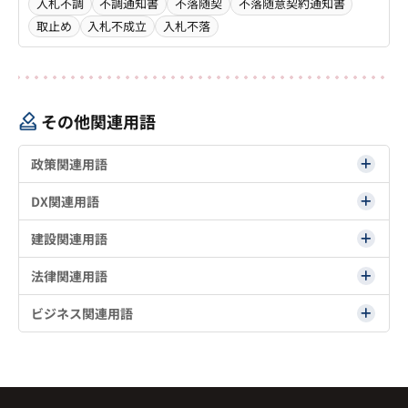
入札不調
不調通知書
不落随契
不落随意契約通知書
取止め
入札不成立
入札不落
その他関連用語
政策関連用語
DX関連用語
建設関連用語
法律関連用語
ビジネス関連用語