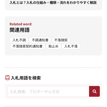
入札とは？入札の仕組み・種類・流れをわかりやすく解説
Related word
関連用語
入札不調
不調通知書
不落随契
不落随意契約通知書
取止め
入札不落
入札用語を検索