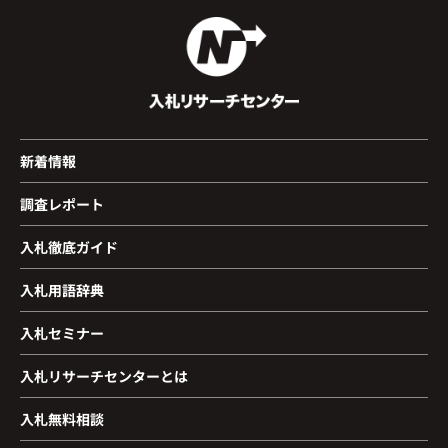
新着情報
調査レポート
入札徹底ガイド
入札用語辞典
入札セミナー
入札リサーチセンターとは
入札無料相談